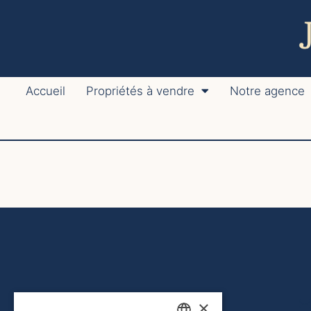
Accueil
Propriétés à vendre
Notre agence
×