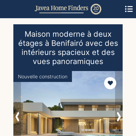
Maison moderne à deux
étages à Benifairó avec des
intérieurs spacieux et des
vues panoramiques
Nouvelle construction