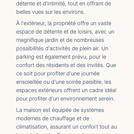
détente et d'intimité, tout en offrant de
belles vues sur les environs.
À l'extérieur, la propriété offre un vaste
espace de détente et de loisirs, avec un
magnifique jardin et de nombreuses
possibilités d'activités de plein air. Un
parking est également prévu, pour le
confort des résidents et des invités. Que
ce soit pour profiter d'une journée
ensoleillée ou d'une soirée paisible, les
espaces extérieurs offrent un cadre idéal
pour profiter d'un environnement serein.
La maison est équipée de systèmes
modernes de chauffage et de
climatisation, assurant un confort tout au