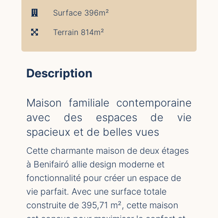
Surface 396m²
Terrain 814m²
Description
Maison familiale contemporaine
avec des espaces de vie
spacieux et de belles vues
Cette charmante maison de deux étages
à Benifairó allie design moderne et
fonctionnalité pour créer un espace de
vie parfait. Avec une surface totale
construite de 395,71 m², cette maison