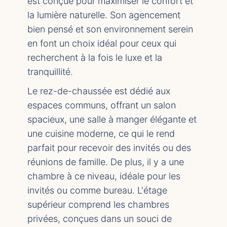
est conçue pour maximiser le confort et
la lumière naturelle. Son agencement
bien pensé et son environnement serein
en font un choix idéal pour ceux qui
recherchent à la fois le luxe et la
tranquillité.
Le rez-de-chaussée est dédié aux
espaces communs, offrant un salon
spacieux, une salle à manger élégante et
une cuisine moderne, ce qui le rend
parfait pour recevoir des invités ou des
réunions de famille. De plus, il y a une
chambre à ce niveau, idéale pour les
invités ou comme bureau. L'étage
supérieur comprend les chambres
privées, conçues dans un souci de