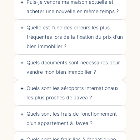
+
Puis-je vendre ma maison actuelle et
acheter une nouvelle en même temps ?
+
Quelle est l'une des erreurs les plus
fréquentes lors de la fixation du prix d'un
bien immobilier ?
+
Quels documents sont nécessaires pour
vendre mon bien immobilier ?
+
Quels sont les aéroports internationaux
les plus proches de Javea ?
+
Quels sont les frais de fonctionnement
d'un appartement à Javea ?
+
Quels sont les frais liés à l'achat d'une