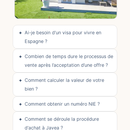
+
Ai-je besoin d'un visa pour vivre en
Espagne ?
+
Combien de temps dure le processus de
vente après l’acceptation d’une offre ?
+
Comment calculer la valeur de votre
bien ?
+
Comment obtenir un numéro NIE ?
+
Comment se déroule la procédure
d'achat à Javea ?