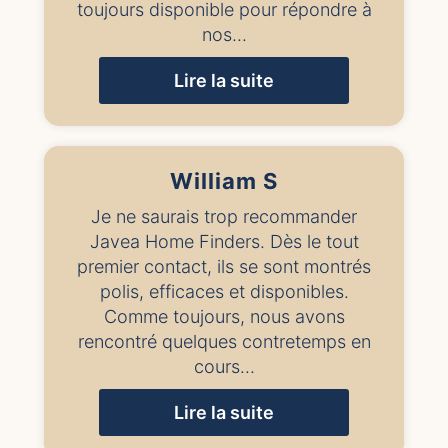
toujours disponible pour répondre à
nos...
Lire la suite
William S
Je ne saurais trop recommander
Javea Home Finders. Dès le tout
premier contact, ils se sont montrés
polis, efficaces et disponibles.
Comme toujours, nous avons
rencontré quelques contretemps en
cours...
Lire la suite