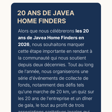
20 ANS DE JAVEA
HOME FINDERS
Alors que nous célébrerons
les 20
ans de Javea Home Finders en
2026
, nous souhaitons marquer
cette étape importante en rendant à
la communauté qui nous soutient
depuis deux décennies. Tout au long
de l'année, nous organiserons une
série d'événements de collecte de
fonds, notamment des défis tels
qu'une marche de 20 km, un quiz sur
les 20 ans de l'entreprise et un dîner
de gala, le tout au profit de trois
associations caritatives locales qui