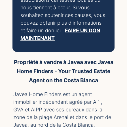
nous tiennent à cœur. Si vous
souhaitez soutenir ces causes, vous
pouvez obtenir plus d'informations
et faire un don ici :
FAIRE UN DON
MAINTENANT
Propriété à vendre à Javea avec Javea
Home Finders - Your Trusted Estate
Agent on the Costa Blanca
Javea Home Finders est un agent
immobilier indépendant agréé par API,
GVA et AIPP avec ses bureaux dans la
zone de la plage Arenal et dans le port de
Javea, au nord de la Costa Blanca.