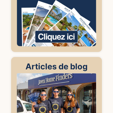
Articles de blog