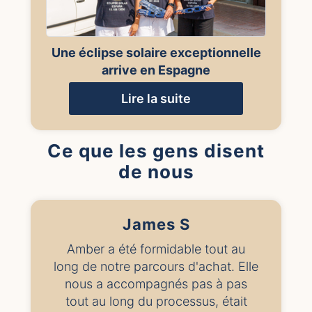
Une éclipse solaire exceptionnelle
arrive en Espagne
Lire la suite
Ce que les gens disent
de nous
James S
Amber a été formidable tout au
long de notre parcours d'achat. Elle
nous a accompagnés pas à pas
tout au long du processus, était