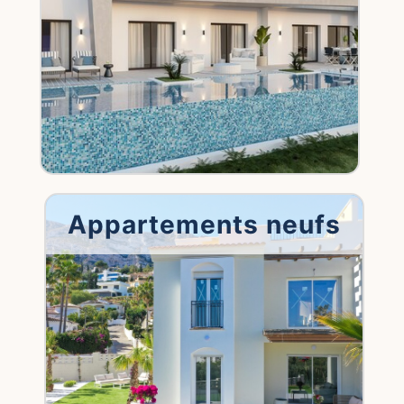
Appartements neufs