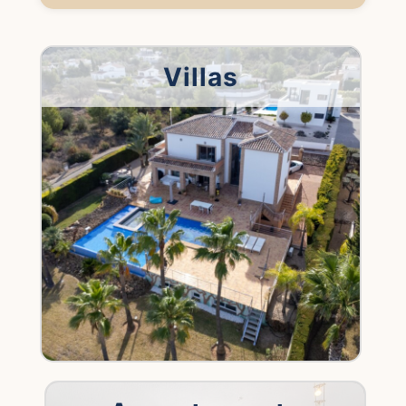
Villas