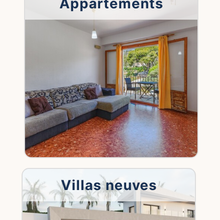
Appartements
Villas neuves