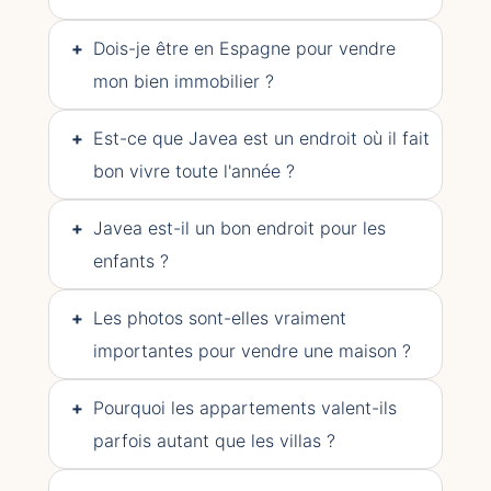
+
Dois-je être en Espagne pour vendre
mon bien immobilier ?
+
Est-ce que Javea est un endroit où il fait
bon vivre toute l'année ?
+
Javea est-il un bon endroit pour les
enfants ?
+
Les photos sont-elles vraiment
importantes pour vendre une maison ?
+
Pourquoi les appartements valent-ils
parfois autant que les villas ?