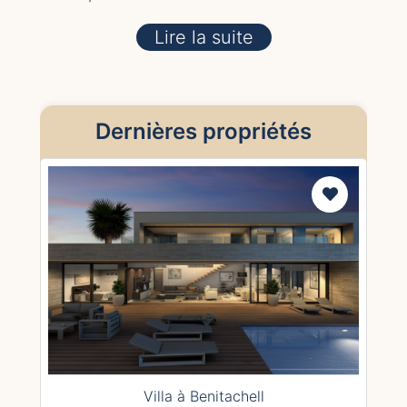
Lire la suite
Dernières propriétés
Villa à Benitachell