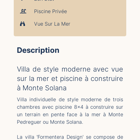
Piscine Privée
Vue Sur La Mer
Description
Villa de style moderne avec vue
sur la mer et piscine à construire
à Monte Solana
Villa individuelle de style moderne de trois
chambres avec piscine 8x4 à construire sur
un terrain en pente face à la mer à Monte
Pedreguer ou Monte Solana.
La villa 'Formentera Design' se compose de