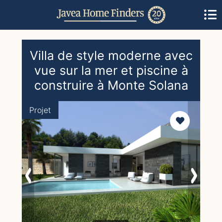
Villa de style moderne avec
vue sur la mer et piscine à
construire à Monte Solana
Projet