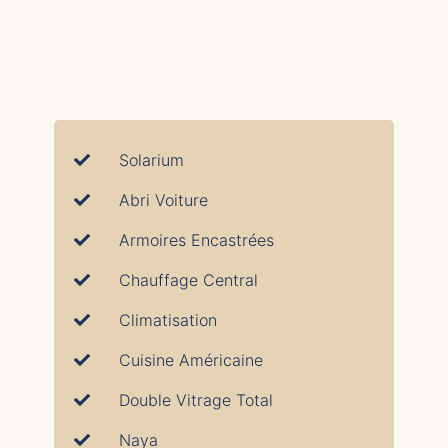
Solarium
Abri Voiture
Armoires Encastrées
Chauffage Central
Climatisation
Cuisine Américaine
Double Vitrage Total
Naya