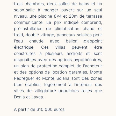
trois chambres, deux salles de bains et un
salon-salle à manger ouvert sur un seul
niveau, une piscine 8x4 et 20m de terrasse
communicante. Le prix indiqué comprend,
pré.installation de climatisation chaud et
froid, double vitrage, panneaux solaires pour
l'eau chaude avec ballon d'appoint
électrique. Ces villas peuvent être
construites à plusieurs endroits et sont
disponibles avec des options hypothécaires,
un plan de protection complet de l'acheteur
et des options de location garanties. Monte
Pedreguer et Monte Solana sont des zones
bien établies, légèrement à l'intérieur des
villes de villégiature populaires telles que
Denia et Javea.
A partir de 610 000 euros.